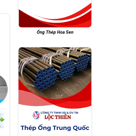
Ống Thép Hoa Sen